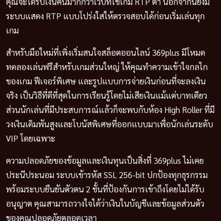
คุณจะได้รับเงินคืนมากกว่าเว็บที่ใช้เกม RTP ต่ำ นอกจากนี้ยังมี
ระบบแสดง RTP แบบโปร่งใสให้ตรวจสอบได้ก่อนเริ่มเล่นทุก
เกม
สำหรับมือใหม่ที่เพิ่งเริ่มสนใจสล็อตออนไลน์ 369plus มีโหมด
ทดลองเล่นฟรีสำหรับเกมส่วนใหญ่ ให้คุณทำความเข้าใจกลไก
ของเกม ฟีเจอร์พิเศษ และรูปแบบการจ่ายเงินก่อนที่จะลงเงิน
จริง เป็นวิธีที่ดีที่สุดในการเรียนรู้โดยไม่เสียเงินแม้แต่บาทเดียว
ส่วนนักเล่นที่มีประสบการณ์แล้วก็จะพบกับห้อง High Roller ที่มี
วงเงินเดิมพันสูงและโบนัสพิเศษที่ออกแบบมาเพื่อนักเล่นระดับ
VIP โดยเฉพาะ
ความปลอดภัยของข้อมูลและเงินทุนเป็นสิ่งที่ 369plus ไม่เคย
ประนีประนอม ระบบเข้ารหัส SSL 256-bit ปกป้องทุกธุรกรรม
พร้อมระบบยืนยันตัวตน 2 ชั้นที่ป้องกันการเข้าถึงโดยไม่ได้รับ
อนุญาต คุณสามารถวางใจได้ว่าเงินในบัญชีและข้อมูลส่วนตัว
ของคุณปลอดภัยตลอดเวลา