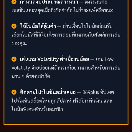
กำหนดงบประมาณล่วงหน้า
— ตั้งวงเงินต่อ
เซสชันและหยุดเมื่อถึงขีดจำกัด ไม่ว่าจะแพ้หรือชนะ
ใช้โบนัสให้คุ้มค่า
— อ่านเงื่อนไขโบนัสก่อนรับ
เลือกโบนัสที่มีเงื่อนไขการถอนที่เหมาะกับสไตล์การเล่น
ของคุณ
เล่นเกม Volatility ต่ำเมื่องบน้อย
— เกม Low
Volatility จ่ายบ่อยแต่จำนวนน้อย เหมาะสำหรับการเล่น
นาน ๆ ด้วยงบจำกัด
ติดตามโปรโมชันสม่ำเสมอ
— 369plus อัปเดต
โปรโมชันสล็อตใหม่ทุกสัปดาห์ ฟรีสปิน คืนเงิน และ
โบนัสพิเศษสำหรับสมาชิก