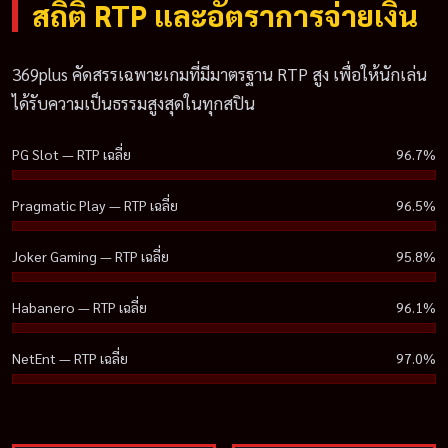
สถิติ RTP และอัตราการจ่ายเงิน
369plus คัดสรรเฉพาะเกมที่มีมาตรฐาน RTP สูง เพื่อให้นักเล่น
ได้รับความเป็นธรรมสูงสุดในทุกสปิน
PG Slot — RTP เฉลี่ย
96.7%
Pragmatic Play — RTP เฉลี่ย
96.5%
Joker Gaming — RTP เฉลี่ย
95.8%
Habanero — RTP เฉลี่ย
96.1%
NetEnt — RTP เฉลี่ย
97.0%