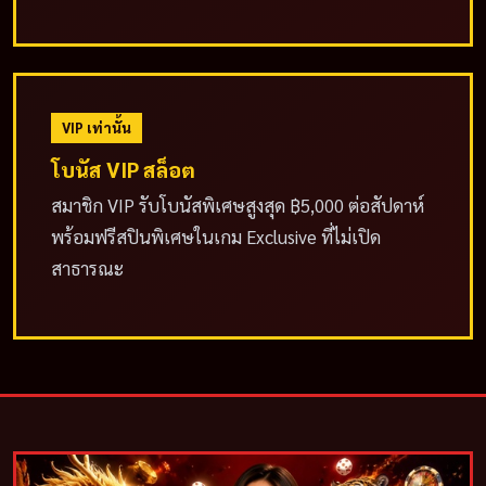
VIP เท่านั้น
โบนัส VIP สล็อต
สมาชิก VIP รับโบนัสพิเศษสูงสุด ฿5,000 ต่อสัปดาห์
พร้อมฟรีสปินพิเศษในเกม Exclusive ที่ไม่เปิด
สาธารณะ