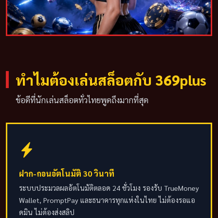
ทำไมต้องเล่นสล็อตกับ 369plus
ข้อดีที่นักเล่นสล็อตทั่วไทยพูดถึงมากที่สุด
ฝาก-ถอนอัตโนมัติ 30 วินาที
ระบบประมวลผลอัตโนมัติตลอด 24 ชั่วโมง รองรับ TrueMoney
Wallet, PromptPay และธนาคารทุกแห่งในไทย ไม่ต้องรอแอ
ดมิน ไม่ต้องส่งสลิป