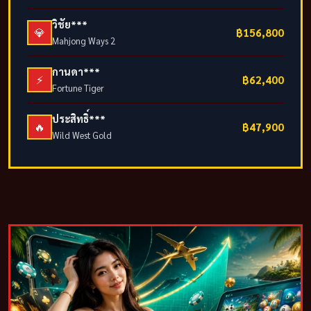
วิชัย***
💎
฿156,800
Mahjong Ways 2
กานดา***
⚡
฿62,400
Fortune Tiger
ประสิทธิ์***
🔥
฿47,900
Wild West Gold