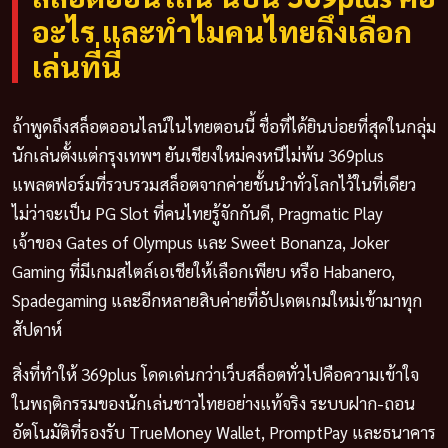
อะไร และทำไมคนไทยถึงเลือก
เล่นที่นี่
ถ้าพูดถึงสล็อตออนไลน์ในไทยตอนนี้ ชื่อที่ได้ยินบ่อยที่สุดในกลุ่ม
นักเล่นตั้งแต่กรุงเทพฯ ยันเชียงใหม่คงหนีไม่พ้น 369plus
แพลตฟอร์มที่รวบรวมสล็อตจากค่ายชั้นนำทั่วโลกไว้ในที่เดียว
ไม่ว่าจะเป็น PG Slot ที่คนไทยรู้จักกันดี, Pragmatic Play
เจ้าของ Gates of Olympus และ Sweet Bonanza, Joker
Gaming ที่มีเกมสไตล์เอเชียให้เลือกเพียบ หรือ Habanero,
Spadegaming และอีกหลายสิบค่ายที่อัปเดตเกมใหม่เข้ามาทุก
สัปดาห์
สิ่งที่ทำให้ 369plus โดดเด่นกว่าเว็บสล็อตทั่วไปคือความเข้าใจ
ในพฤติกรรมของนักเล่นชาวไทยอย่างแท้จริง ระบบฝาก-ถอน
อัตโนมัติที่รองรับ TrueMoney Wallet, PromptPay และธนาคาร