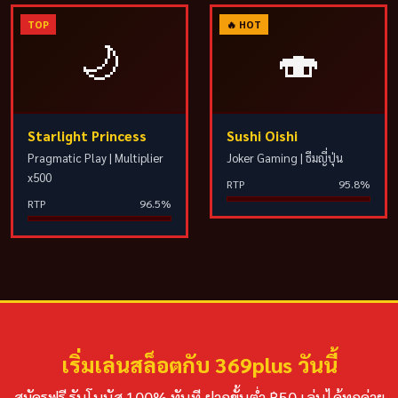
TOP
🔥 HOT
🌙
🍣
Starlight Princess
Sushi Oishi
Pragmatic Play | Multiplier
Joker Gaming | ธีมญี่ปุ่น
x500
RTP
95.8%
RTP
96.5%
เริ่มเล่นสล็อตกับ 369plus วันนี้
สมัครฟรี รับโบนัส 100% ทันที ฝากขั้นต่ำ ฿50 เล่นได้ทุกค่าย