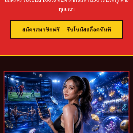
ทุกเวลา
สมัครสมาชิกฟรี — รับโบนัสสล็อตทันที