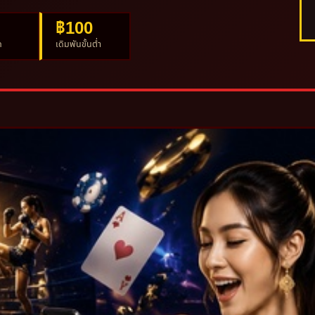
฿100
ด
เดิมพันขั้นต่ำ