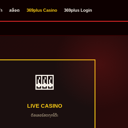
่า
สล็อต
369plus Casino
369plus Login
🎰
LIVE CASINO
ดีลเลอร์สดทุกโต๊ะ