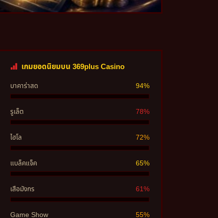
เกมยอดนิยมบน 369plus Casino
บาคาร่าสด
94%
รูเล็ต
78%
ไฮโล
72%
แบล็คแจ็ค
65%
เสือมังกร
61%
Game Show
55%