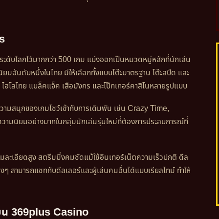
us
ับโลกไว้มากกว่า 500 เกม แบ่งออกเป็นหมวดหมู่หลักที่นักเล่น
ิยมอันดับหนึ่งในไทย มีให้เลือกทั้งแบบโต๊ะมาตรฐาน โต๊ะสปีด และ
ิกา ไฮโลไทย แบล็คแจ็ค เสือมังกร และโป๊กเกอร์คาสิโนหลายรูปแบบ
วามสนุกของเกมโชว์เข้ากับการเดิมพัน เช่น Crazy Time,
มนิยมอย่างมากในกลุ่มนักเล่นรุ่นใหม่ที่ต้องการประสบการณ์ที่
เอียดสูง สตรีมมิ่งคมชัดแม้ใช้อินเทอร์เน็ตความเร็วปกติ ดีล
งๆ สามารถแชทกับดีลเลอร์และผู้เล่นคนอื่นได้แบบเรียลไทม์ ทำให้
ารบน 369plus Casino