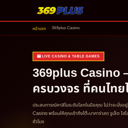
369plus Casino
หน้าแรก
🎰 LIVE CASINO & TABLE GAMES
369plus Casino 
ครบวงจร ที่คนไทยไว
ประสบการณ์คาสิโนระดับโลกในมือคุณ ไม่ว่าจะนั่งอยู่
Casino พร้อมให้คุณเข้าถึงโต๊ะบาคาร่าสด รูเล็ต 
ชั่วโมง