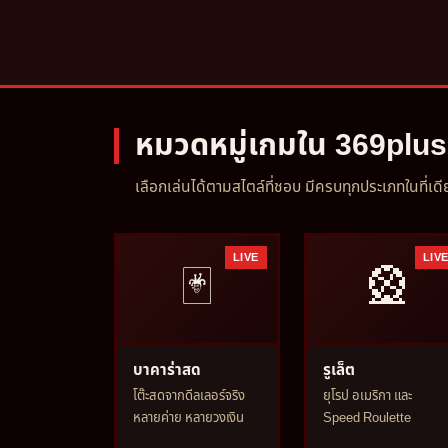
หมวดหมู่เกมใน 369plu
เลือกเล่นได้ตามสไตล์ที่ชอบ มีครบทุกประเภทในที่เดี
LIVE
LIV
🃏
🎡
บาคาร่าสด
รูเล็ต
โต๊ะสดจากดีลเลอร์จริง
ยุโรป อเมริกา และ
หลายค่าย หลายวงเงิน
Speed Roulette