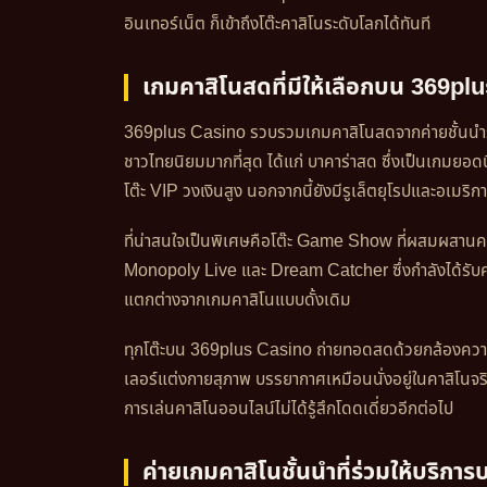
อินเทอร์เน็ต ก็เข้าถึงโต๊ะคาสิโนระดับโลกได้ทันที
เกมคาสิโนสดที่มีให้เลือกบน 369pl
369plus Casino รวบรวมเกมคาสิโนสดจากค่ายชั้นนำระด
ชาวไทยนิยมมากที่สุด ได้แก่ บาคาร่าสด ซึ่งเป็นเกมยอดน
โต๊ะ VIP วงเงินสูง นอกจากนี้ยังมีรูเล็ตยุโรปและอเมร
ที่น่าสนใจเป็นพิเศษคือโต๊ะ Game Show ที่ผสมผสานค
Monopoly Live และ Dream Catcher ซึ่งกำลังได้รับควา
แตกต่างจากเกมคาสิโนแบบดั้งเดิม
ทุกโต๊ะบน 369plus Casino ถ่ายทอดสดด้วยกล้องความละ
เลอร์แต่งกายสุภาพ บรรยากาศเหมือนนั่งอยู่ในคาสิโนจริ
การเล่นคาสิโนออนไลน์ไม่ได้รู้สึกโดดเดี่ยวอีกต่อไป
ค่ายเกมคาสิโนชั้นนำที่ร่วมให้บริก