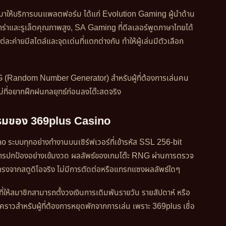
าให้บริการบนแพลตฟอร์ม ได้แก่ Evolution Gaming ผู้นำด้าน
าร่าและรูเล็ตคุณภาพสูง, SA Gaming ที่ดีลเลอร์พูดภาษาไทยได้
ค่ายมีสไตล์และจุดเด่นที่แตกต่างกัน ทำให้ผู้เล่นมีตัวเลือก
 (Random Number Generator) สำหรับผู้ที่ต้องการเล่นคน
ม่ที่อยากฝึกฝนกลยุทธ์ก่อนลงโต๊ะสดจริง
รมของ 369plus Casino
o ระบบทุกอย่างทำงานบนเซิร์ฟเวอร์ที่เข้ารหัส SSL 256-bit
บการปกป้องอย่างเข้มงวด ผลลัพธ์ของเกมโต๊ะ RNG ผ่านการตรวจ
รงจากสตูดิโอจริง ไม่มีการตัดต่อหรือแทรกแซงผลลัพธ์ใดๆ
ห้สมาชิกสามารถตั้งวงเงินการเดิมพันรายวัน รายสัปดาห์ หรือ
วคราวสำหรับผู้ที่ต้องการหยุดพักจากการเล่น เพราะ 369plus เชื่อ