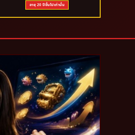
อายุ 20 ปีขึ้นไปเท่านั้น