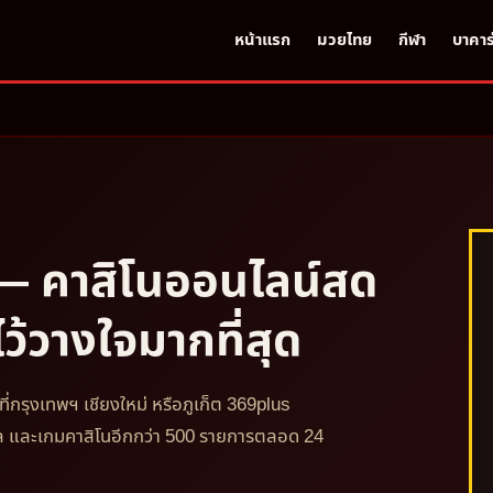
หน้าแรก
มวยไทย
กีฬา
บาคาร
— คาสิโนออนไลน์สด
้วางใจมากที่สุด
ที่กรุงเทพฯ เชียงใหม่ หรือภูเก็ต 369plus
ไฮโล และเกมคาสิโนอีกกว่า 500 รายการตลอด 24