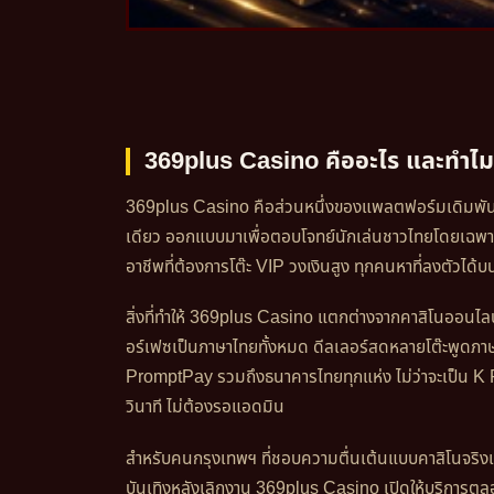
369plus Casino คืออะไร และทำไมคน
369plus Casino คือส่วนหนึ่งของแพลตฟอร์มเดิมพันอ
เดียว ออกแบบมาเพื่อตอบโจทย์นักเล่นชาวไทยโดยเฉพาะ ตั
อาชีพที่ต้องการโต๊ะ VIP วงเงินสูง ทุกคนหาที่ลงตัวไ
สิ่งที่ทำให้ 369plus Casino แตกต่างจากคาสิโนออนไลน
อร์เฟซเป็นภาษาไทยทั้งหมด ดีลเลอร์สดหลายโต๊ะพูดภา
PromptPay รวมถึงธนาคารไทยทุกแห่ง ไม่ว่าจะเป็น 
วินาที ไม่ต้องรอแอดมิน
สำหรับคนกรุงเทพฯ ที่ชอบความตื่นเต้นแบบคาสิโนจริงแ
บันเทิงหลังเลิกงาน 369plus Casino เปิดให้บริการตลอ