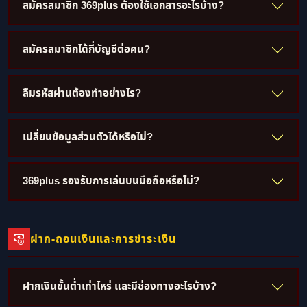
สมัครสมาชิก 369plus ต้องใช้เอกสารอะไรบ้าง?
สมัครสมาชิกได้กี่บัญชีต่อคน?
ลืมรหัสผ่านต้องทำอย่างไร?
เปลี่ยนข้อมูลส่วนตัวได้หรือไม่?
369plus รองรับการเล่นบนมือถือหรือไม่?
ฝาก-ถอนเงินและการชำระเงิน
ฝากเงินขั้นต่ำเท่าไหร่ และมีช่องทางอะไรบ้าง?