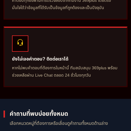
คำตอบทุกข้อผ่านการตรวจสอบจากทีมงาน 369plus โดยตรง
มั่นใจได้ว่าข้อมูลที่ได้รับเป็นข้อมูลที่ถูกต้องและเป็นปัจจุบัน
ยังไม่เจอคำตอบ? ติดต่อเราได้
หากไม่พบคำตอบที่ต้องการในหน้านี้ ทีมสนับสนุน 369plus พร้อม
ช่วยเหลือผ่าน Live Chat ตลอด 24 ชั่วโมงทุกวัน
คำถามที่พบบ่อยทั้งหมด
เลือกหมวดหมู่ที่ต้องการหรือเลื่อนดูคำถามทั้งหมดด้านล่าง