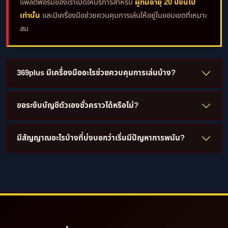
แพลตฟอร์มของเราเปิดให้บริการสำหรับ
ผู้ที่มีอายุ 20 ปีขึ้นไป
เท่านั้น
และมีเครื่องมือช่วยควบคุมการเล่นให้อยู่ในขอบเขตที่เหมาะ
สม
369plus มีเครื่องมืออะไรช่วยควบคุมการเล่นบ้าง?
ขอระงับบัญชีตัวเองชั่วคราวได้หรือไม่?
มีสัญญาณอะไรบ้างที่บ่งบอกว่าเริ่มมีปัญหาการพนัน?