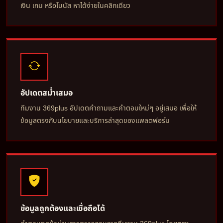
เงิน เกม หรือโบนัส หาได้ง่ายในคลิกเดียว
อัปเดตสม่ำเสมอ
ทีมงาน 369plus อัปเดตคำถามและคำตอบใหม่ๆ อยู่เสมอ เพื่อให้
ข้อมูลตรงกับนโยบายและบริการล่าสุดของแพลตฟอร์ม
ข้อมูลถูกต้องและเชื่อถือได้