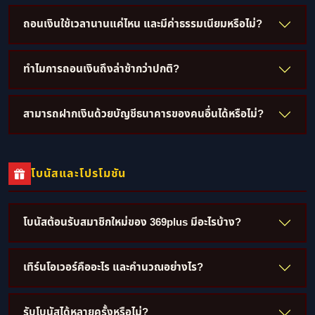
ถอนเงินใช้เวลานานแค่ไหน และมีค่าธรรมเนียมหรือไม่?
ทำไมการถอนเงินถึงล่าช้ากว่าปกติ?
สามารถฝากเงินด้วยบัญชีธนาคารของคนอื่นได้หรือไม่?
โบนัสและโปรโมชัน
โบนัสต้อนรับสมาชิกใหม่ของ 369plus มีอะไรบ้าง?
เทิร์นโอเวอร์คืออะไร และคำนวณอย่างไร?
รับโบนัสได้หลายครั้งหรือไม่?