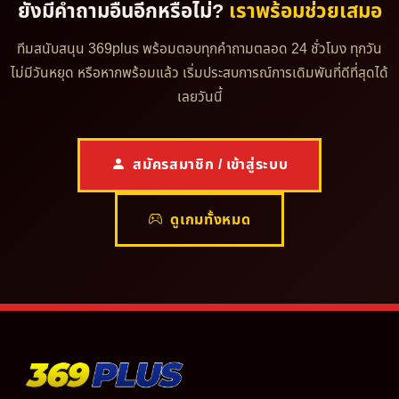
ยังมีคำถามอื่นอีกหรือไม่?
เราพร้อมช่วยเสมอ
ทีมสนับสนุน 369plus พร้อมตอบทุกคำถามตลอด 24 ชั่วโมง ทุกวัน
ไม่มีวันหยุด หรือหากพร้อมแล้ว เริ่มประสบการณ์การเดิมพันที่ดีที่สุดได้
เลยวันนี้
สมัครสมาชิก / เข้าสู่ระบบ
ดูเกมทั้งหมด